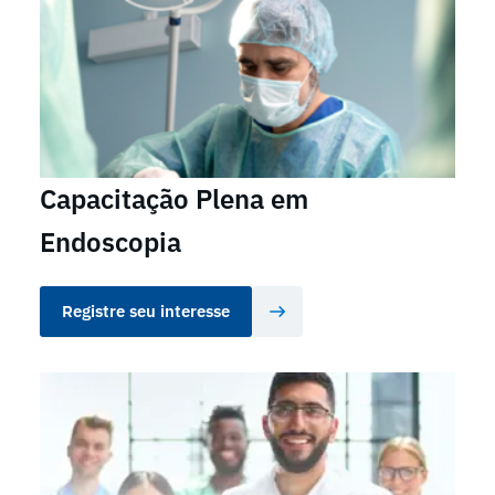
Capacitação Plena em
Endoscopia
Registre seu interesse