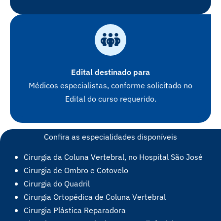
Edital destinado para
Médicos especialistas, conforme solicitado no
Edital do curso requerido.
Confira as especialidades disponíveis
Cirurgia da Coluna Vertebral, no Hospital São José
Cirurgia de Ombro e Cotovelo
Cirurgia do Quadril
Cirurgia Ortopédica de Coluna Vertebral
Cirurgia Plástica Reparadora