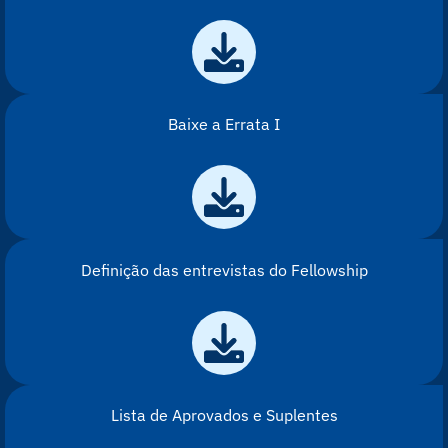
Baixe a Errata I
Definição das entrevistas do Fellowship
Lista de Aprovados e Suplentes