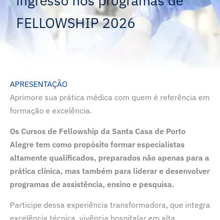
ingresso nos programas de
FELLOWSHIP 2026
APRESENTAÇÃO
Aprimore sua prática médica com quem é referência em
formação e excelência.
Os Cursos de Fellowship da Santa Casa de Porto
Alegre tem como propósito formar especialistas
altamente qualificados, preparados não apenas para a
prática clínica, mas também para liderar e desenvolver
programas de assistência, ensino e pesquisa.
Participe dessa experiência transformadora, que integra
excelência técnica, vivência hospitalar em alta