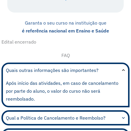
Garanta o seu curso na instituição que
é referência nacional em Ensino e Saúde
Edital encerrado
FAQ
Quais outras informações são importantes?
Após início das atividades, em caso de cancelamento
por parte do aluno, o valor do curso não será
reembolsado.
Qual a Política de Cancelamento e Reembolso?