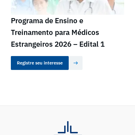
Programa de Ensino e
Treinamento para Médicos
Estrangeiros 2026 – Edital 1
Registre seu interesse