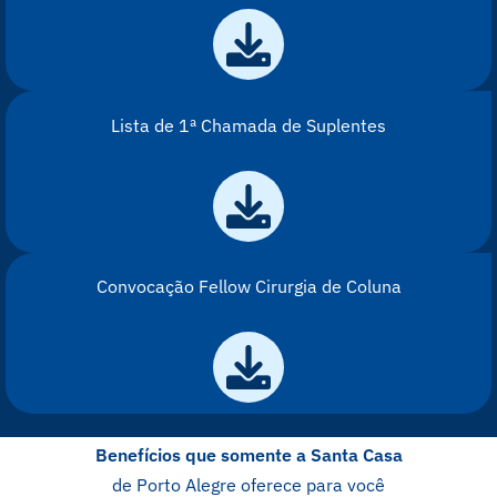
Lista de 1ª Chamada de Suplentes
Convocação Fellow Cirurgia de Coluna
Benefícios que somente a Santa Casa
de Porto Alegre oferece para você