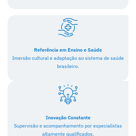
Referência em Ensino e Saúde
Imersão cultural e adaptação ao sistema de saúde
brasileiro.
Inovação Constante
Supervisão e acompanhamento por especialistas
altamente qualificados.