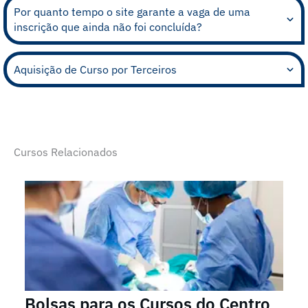
Por quanto tempo o site garante a vaga de uma
inscrição que ainda não foi concluída?
Aquisição de Curso por Terceiros
Cursos Relacionados
Bolsas para os Cursos do Centro