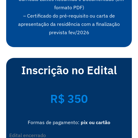
formato PDF)
– Certificado do pré-requisito ou carta de
apresentação da residência com a finalização
prevista fev/2026
Inscrição no Edital
R$ 350
Formas de pagamento:
pix ou cartão
Edital encerrado