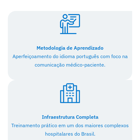
Metodologia de Aprendizado
Aperfeiçoamento do idioma português com foco na
comunicação médico-paciente.
Infraestrutura Completa
Treinamento prático em um dos maiores complexos
hospitalares do Brasil.