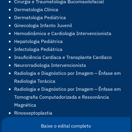
Cirurgia e Traumatologia Bucomaxilofacial
Dermatologia Clínica
Dermatologia Pediátrica
Ginecologia Infanto Juvenil
Hemodinâmica e Cardiologia Intervencionista
Hepatologia Pediátrica
Infectologia Pediátrica
Insuficiência Cardíaca e Transplante Cardíaco
Neurorradiologia Intervencionista
Radiologia e Diagnóstico por Imagem – Ênfase em
Radiologia Torácica
Radiologia e Diagnóstico por Imagem – Ênfase em
Tomografia Computadorizada e Ressonância
Magnética
Rinosseptoplastia
Baixe o edital completo